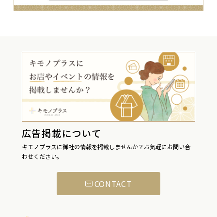
広告掲載について
キモノプラスに御社の情報を掲載しませんか？お気軽にお問い合
わせください。
CONTACT