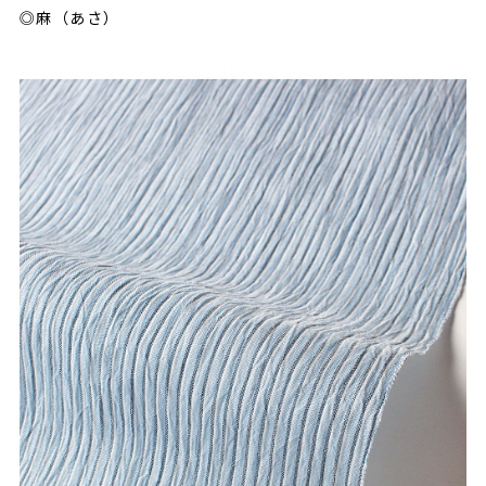
◎麻（あさ）