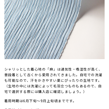
シャリっとした着心地の「麻」は通気性・吸湿性が高く、
普段着として古くから愛用されてきました。自宅での洗濯
も可能なので、汗をかきやすい夏にぴったりの生地です。
（生地の中には洗濯によって毛羽立つものもあるので、自
宅で選択する際には購入店に確認しましょう。）
着用時期は6月下旬〜9月上旬頃までです。