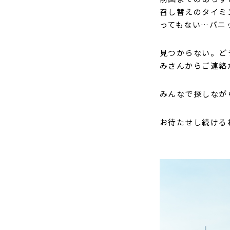
召し替えのタイミ
ってもない…パニ
見つからない。ど
みさんからご連絡
みんなで探しなが
お待たせし続ける