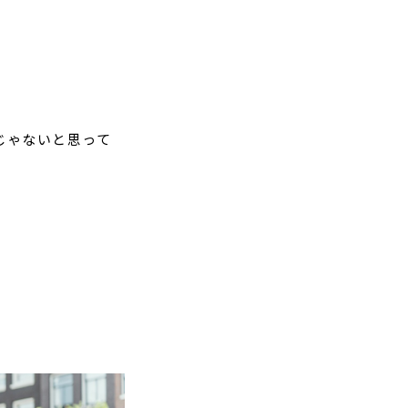
じゃないと思って