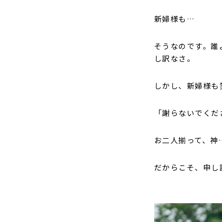
新婦様も…
そうなのです。誰
し訳なさ。
しかし、新婦様も
「謝らないでくだ
お二人揃って、神
だからこそ、申し