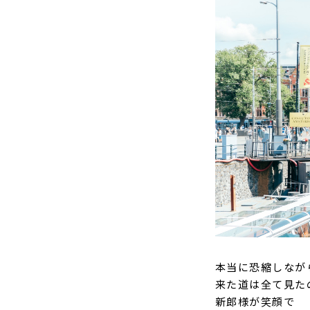
本当に恐縮しなが
来た道は全て見た
新郎様が笑顔で