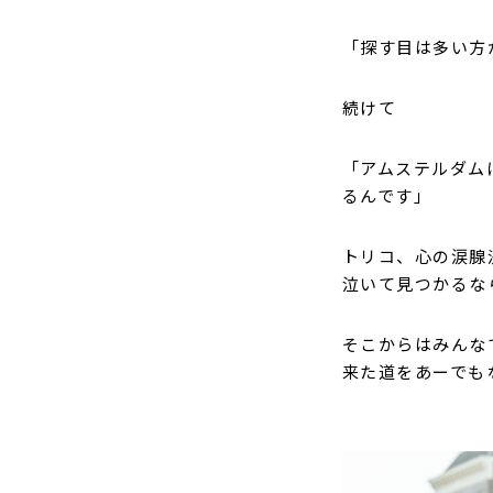
「探す目は多い方
続けて
「アムステルダム
るんです」
トリコ、心の涙腺
泣いて見つかるな
そこからはみんな
来た道をあーでも