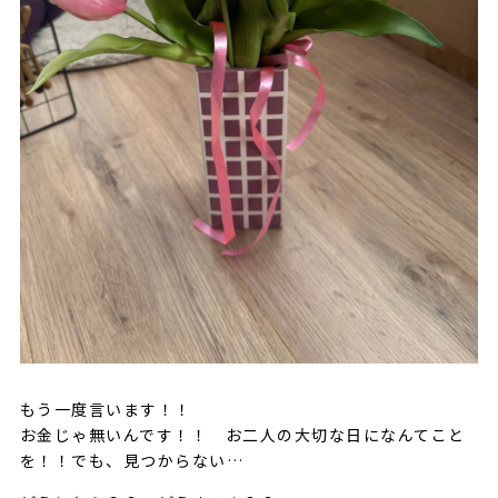
もう一度言います！！
お金じゃ無いんです！！ お二人の大切な日になんてこと
を！！でも、見つからない…