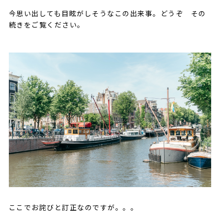
今思い出しても目眩がしそうなこの出来事。どうぞ その
続きをご覧ください。
ここでお詫びと訂正なのですが。。。