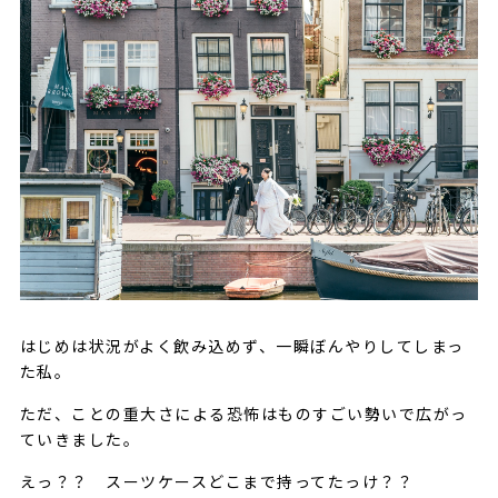
はじめは状況がよく飲み込めず、一瞬ぼんやりしてしまっ
た私。
ただ、ことの重大さによる恐怖はものすごい勢いで広がっ
ていきました。
えっ？？ スーツケースどこまで持ってたっけ？？