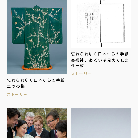
忘れられゆく日本からの手紙
長襦袢、あるいは見えてしま
う一枚
ストーリー
忘れられゆく日本からの手紙
二つの梅
ストーリー