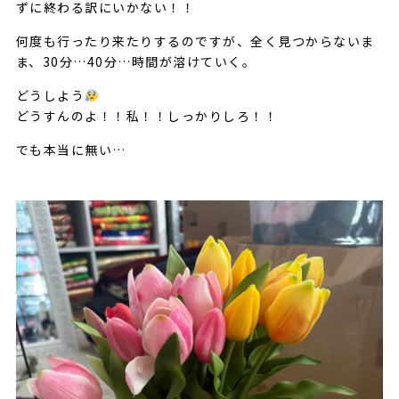
ずに終わる訳にいかない！！
何度も行ったり来たりするのですが、全く見つからないま
ま、30分…40分…時間が溶けていく。
どうしよう
どうすんのよ！！私！！しっかりしろ！！
でも本当に無い…