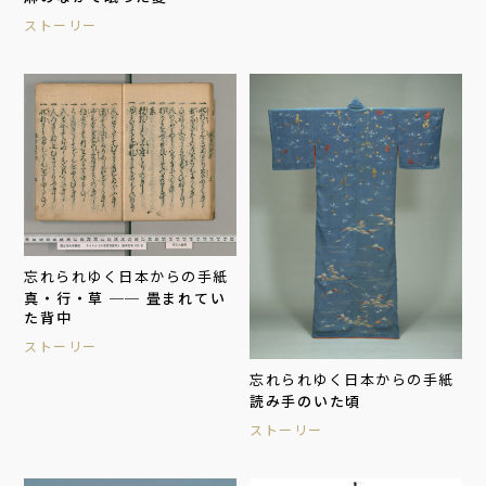
ストーリー
忘れられゆく日本からの手紙
真・行・草 ── 畳まれてい
た背中
ストーリー
忘れられゆく日本からの手紙
読み手のいた頃
ストーリー