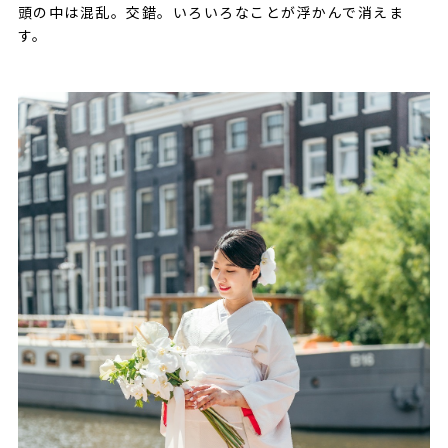
頭の中は混乱。交錯。いろいろなことが浮かんで消えま
す。