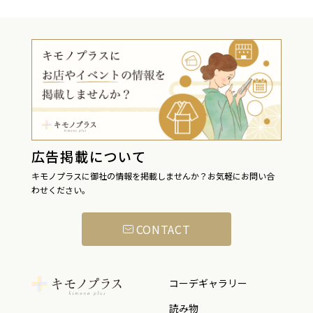
広告掲載について
キモノプラスに御社の情報を掲載しませんか？お気軽にお問い合
わせください。
CONTACT
コーデギャラリー
読み物