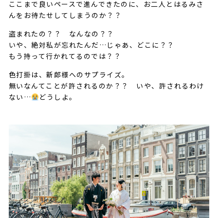
ここまで良いペースで進んできたのに、お二人とはるみさ
んをお待たせしてしまうのか？？
盗まれたの？？ なんなの？？
いや、絶対私が忘れたんだ…じゃあ、どこに？？
もう持って行かれてるのでは？？
色打掛は、新郎様へのサプライズ。
無いなんてことが許されるのか？？ いや、許されるわけ
ない…
どうしよ。