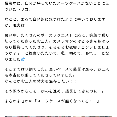
撮影中に、自分が持っていたスーツケースがないことに気
づいたトリコ。
などと、まるで自発的に気づけたように書いております
が、現実は…
暑い中、たくさんのポーズリクエストに応え、笑顔で乗り
切ってくださったお二人。カメラマンのはるみさんもばっ
ちり撮影してくださり、そろそろお衣裳チェンジしましょ
うか？？ と提案いただいて、私、初めて、あれっ…とな
りました
そこまでは順調でした。良いペースで撮影は進み、お二人
も本当に頑張ってくださっていました。
なんとかお二人の体力を温存したい！！
そう願うからこそ、歩みを進め、撮影してきたのに…。
まさかまさかの「スーツケースが無くなってる！！」