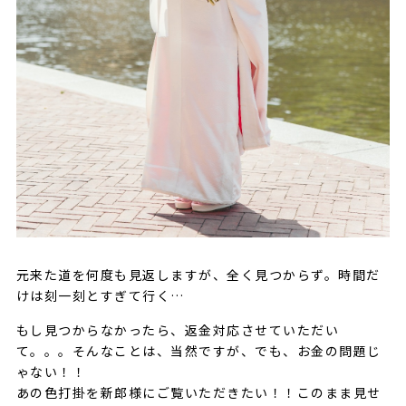
元来た道を何度も見返しますが、全く見つからず。時間だ
けは刻一刻とすぎて行く…
もし見つからなかったら、返金対応させていただい
て。。。そんなことは、当然ですが、でも、お金の問題じ
ゃない！！
あの色打掛を新郎様にご覧いただきたい！！このまま見せ