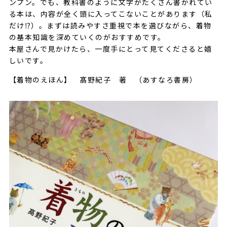
ンプン。でも、教科書のように文字がたくさん書かれてい
る本は、内容が全く頭に入ってこないことがあります（私
だけ⁉︎）。まずは読みやすさ重視で本を選びながら、着物
の基本知識を深めていくのがおすすめです。
本屋さんで見かけたら、一度手にとって見てくださると嬉
しいです。
【着物のえほん】 髙野紀子 著 （あすなろ書房）