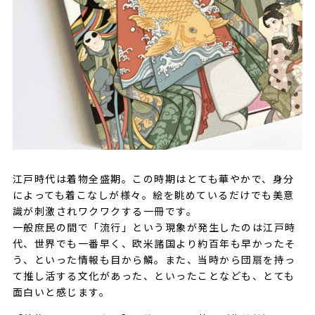
江戸時代は着物全盛期。この時期はとても華やかで、身分
によっても着こなしが様々。絵を眺めているだけでも美意
識が刺激されワクワクする一冊です。
一般庶民の間で「流行」という現象が発生したのは江戸時
代、世界でも一番早く、欧米諸国より約百年も早かったそ
う、といった情報も目から鱗。また、当時から団扇を持っ
て推し活する文化があった、といったことなども、とても
面白いと感じます。