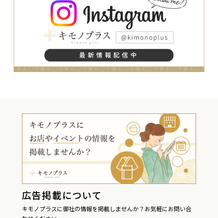
広告掲載について
キモノプラスに御社の情報を掲載しませんか？お気軽にお問い合