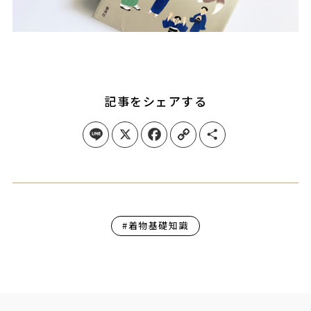
記事をシェアする
Line
X
Facebook
Copy Link
Share
#着物基礎知識