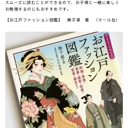
スムーズに読むことができるので、お子様と一緒に楽しく
お勉強するのにもおすすめです。
【お江戸ファッション図鑑】 撫子凛 著 （マール社）