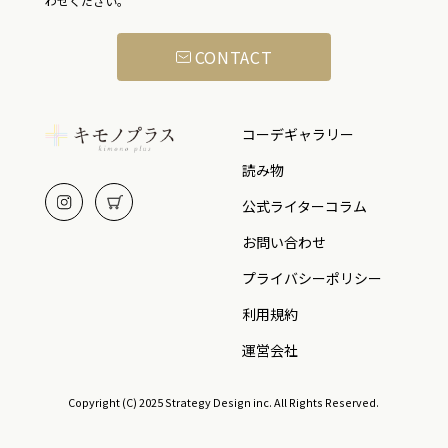
わせください。
CONTACT
コーデギャラリー
読み物
公式ライターコラム
お問い合わせ
プライバシーポリシー
利用規約
運営会社
Copyright (C) 2025 Strategy Design inc. All Rights Reserved.