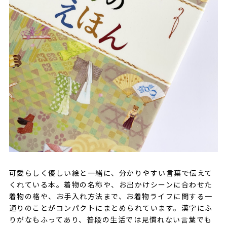
可愛らしく優しい絵と一緒に、分かりやすい言葉で伝えて
くれている本。着物の名称や、お出かけシーンに合わせた
着物の格や、お手入れ方法まで、お着物ライフに関する一
通りのことがコンパクトにまとめられています。漢字にふ
りがなもふってあり、普段の生活では見慣れない言葉でも