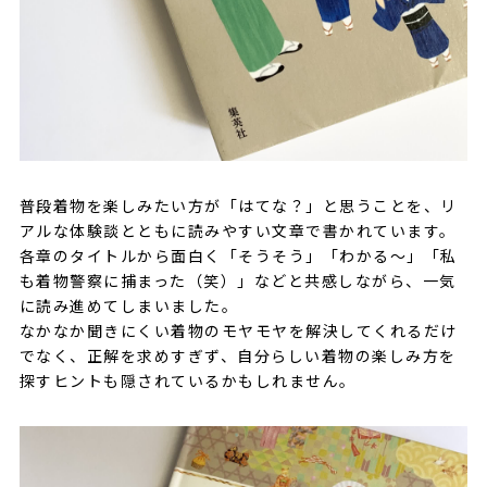
普段着物を楽しみたい方が「はてな？」と思うことを、リ
アルな体験談とともに読みやすい文章で書かれています。
各章のタイトルから面白く「そうそう」「わかる〜」「私
も着物警察に捕まった（笑）」などと共感しながら、一気
に読み進めてしまいました。
なかなか聞きにくい着物のモヤモヤを解決してくれるだけ
でなく、正解を求めすぎず、自分らしい着物の楽しみ方を
探すヒントも隠されているかもしれません。