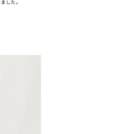
しました。