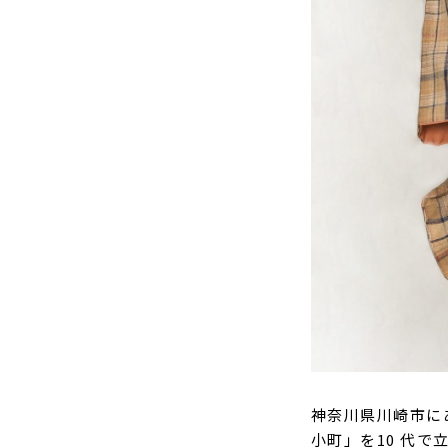
神奈川県川崎市に
小町」を10 代