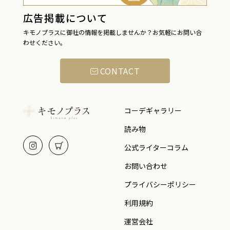
広告掲載について
キモノプラスに御社の情報を掲載しませんか？お気軽にお問い合
わせください。
CONTACT
コーデギャラリー
読み物
公式ライターコラム
お問い合わせ
プライバシーポリシー
利用規約
運営会社