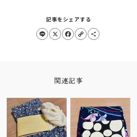
記事をシェアする
Line
X
Facebook
Copy Link
Share
関連記事