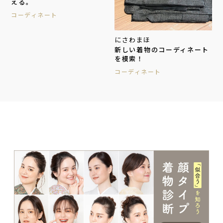
える。
コーディネート
にさわまほ
新しい着物のコーディネート
を模索！
コーディネート