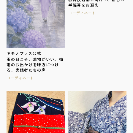
半幅帯をお迎え
コーディネート
キモノプラス公式
雨の日こそ、着物がいい。梅
雨のお出かけを味方につけ
る、実践者たちの声
コーディネート