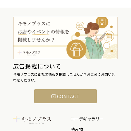
広告掲載について
キモノプラスに御社の情報を掲載しませんか？お気軽にお問い合
わせください。
CONTACT
コーデギャラリー
読み物