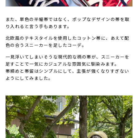
また、単色の半幅帯ではなく、ポップなデザインの帯を取
り入れると言う手もあります。
北欧風のテキスタイルを使用したコットン帯に、あえて配
色の合うスニーカーを足したコーデ。
一見浮いてしまいそうな現代的な柄の帯が、スニーカーを
足すことで一気にカジュアルな雰囲気に馴染みます。
帯締めと帯留はシンプルにして、主張が強くなりすぎない
ようにしてみました。