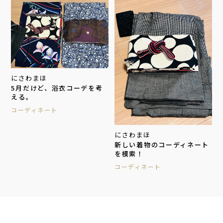
にさわまほ
5月だけど、浴衣コーデを考
える。
コーディネート
にさわまほ
新しい着物のコーディネート
を模索！
コーディネート