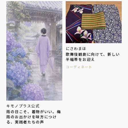
にさわまほ
歌舞伎観劇に向けて、新しい
半幅帯をお迎え
コーディネート
キモノプラス公式
雨の日こそ、着物がいい。梅
雨のお出かけを味方につけ
る、実践者たちの声