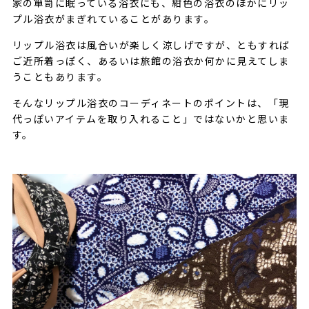
家の箪笥に眠っている浴衣にも、紺色の浴衣のほかにリッ
プル浴衣がまぎれていることがあります。
リップル浴衣は風合いが楽しく涼しげですが、ともすれば
ご近所着っぽく、あるいは旅館の浴衣か何かに見えてしま
うこともあります。
そんなリップル浴衣のコーディネートのポイントは、「現
代っぽいアイテムを取り入れること」ではないかと思いま
す。