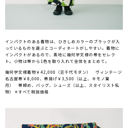
インパクトのある着物は、ひきしめカラーのブラックが入
っているものを選ぶとコーディネートがしやすい。着物に
インパクトがあるので、黒地に幾何学文様の帯をセレク
ト。小物は帯から1色を取り入れて全体をまとめて。
幾何学文様着物￥42,000（豆千代モダン） ヴィンテージ
名古屋帯￥8,000、帯揚げ￥3,500（以上、キモノ葉
月） 帯締め、バッグ、シューズ（以上、スタイリスト私
物）＊すべて税抜価格