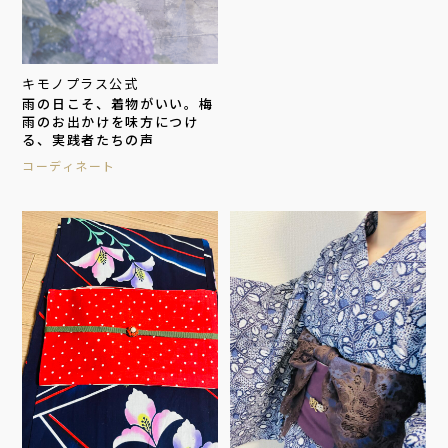
キモノプラス公式
雨の日こそ、着物がいい。梅
雨のお出かけを味方につけ
る、実践者たちの声
コーディネート