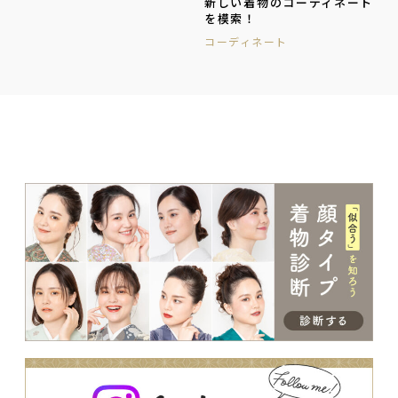
新しい着物のコーディネート
を模索！
コーディネート