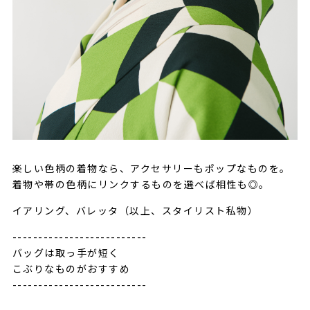
楽しい色柄の着物なら、アクセサリーもポップなものを。
着物や帯の色柄にリンクするものを選べば相性も◎。
イアリング、バレッタ（以上、スタイリスト私物）
--------------------------
バッグは取っ手が短く
こぶりなものがおすすめ
--------------------------