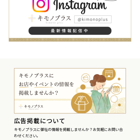
広告掲載について
キモノプラスに御社の情報を掲載しませんか？お気軽にお問い合
わせください。