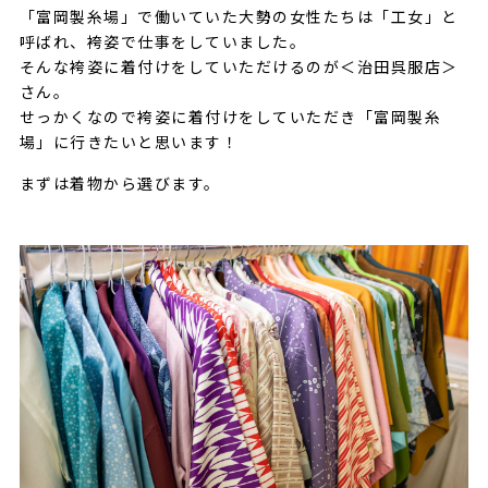
「富岡製糸場」で働いていた大勢の女性たちは「工女」と
呼ばれ、袴姿で仕事をしていました。
そんな袴姿に着付けをしていただけるのが＜治田呉服店＞
さん。
せっかくなので袴姿に着付けをしていただき「富岡製糸
場」に行きたいと思います！
まずは着物から選びます。