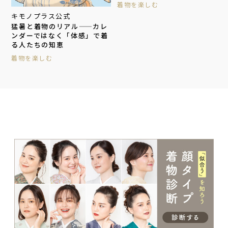
着物を楽しむ
キモノプラス公式
猛暑と着物のリアル——カレ
ンダーではなく「体感」で着
る人たちの知恵
着物を楽しむ