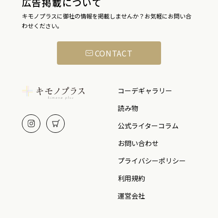
広告掲載について
キモノプラスに御社の情報を掲載しませんか？お気軽にお問い合
わせください。
CONTACT
コーデギャラリー
読み物
公式ライターコラム
お問い合わせ
プライバシーポリシー
利用規約
運営会社