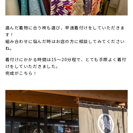
選んだ着物に合う袴も選び、早速着付けをしていただきま
す！
組み合わせに悩んだ時はお店の方に相談してみてください
ね。
着付けにかかる時間は15〜20分程で、とても手際よく着付
けをしていただきました。
完成がこちら！