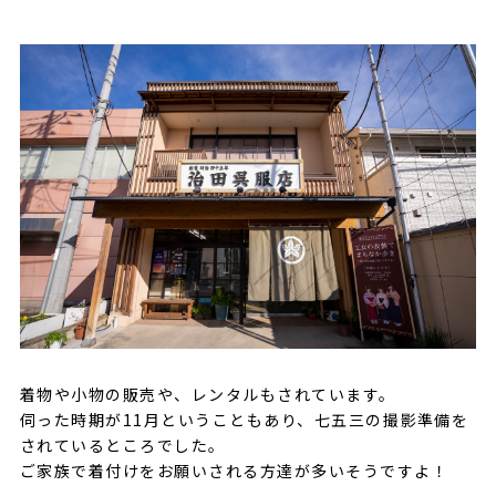
着物や小物の販売や、レンタルもされています。
伺った時期が11月ということもあり、七五三の撮影準備を
されているところでした。
ご家族で着付けをお願いされる方達が多いそうですよ！