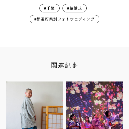
#千葉
#結婚式
#都道府県別フォトウェディング
関連記事