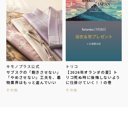
キモノプラス公式
トリコ
サブスクの「飽きさせない」
【2026年オランダの夏】ト
「やめさせない」工夫を、着
リコ死ぬ時に後悔しないよう
物業界はもっと盗んでいい
に仕掛けていく！！の巻
その他
その他