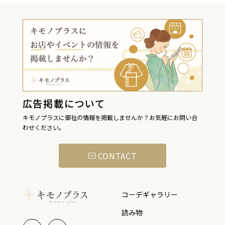
広告掲載について
キモノプラスに御社の情報を掲載しませんか？お気軽にお問い合
わせください。
CONTACT
コーデギャラリー
読み物