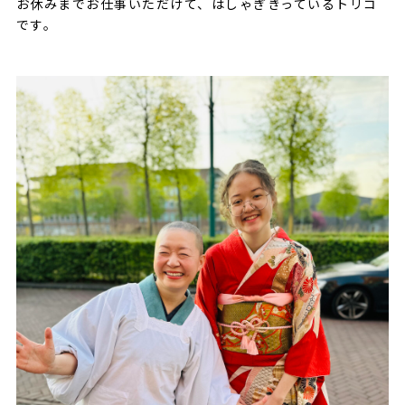
お休みまでお仕事いただけて、はしゃぎきっているトリコ
です。