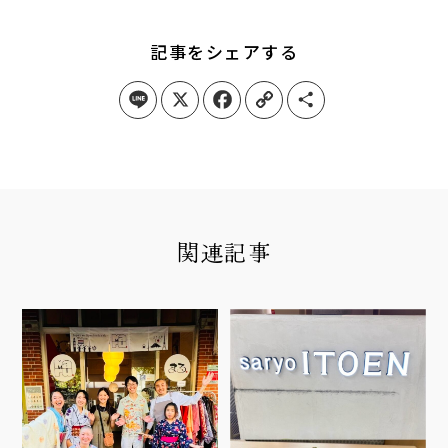
記事をシェアする
Line
X
Facebook
Copy Link
Share
関連記事