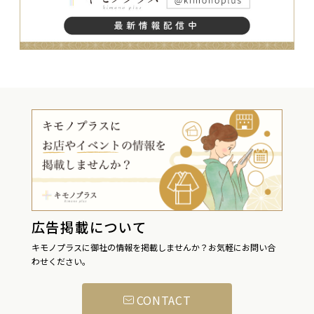
広告掲載について
キモノプラスに御社の情報を掲載しませんか？お気軽にお問い合
わせください。
CONTACT