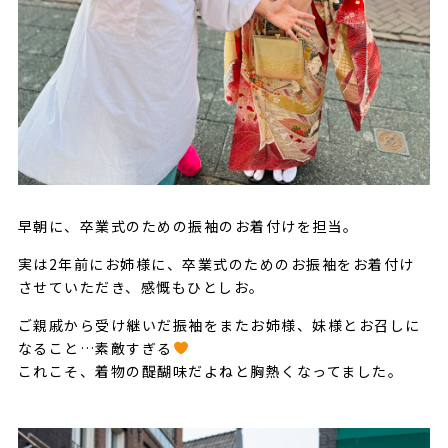
早朝に、卒業式のための振袖のお着付けを担当。
実は2年前にお姉様に、卒業式のためのお振袖をお着付け
させていただき、感慨もひとしお。
ご親戚から受け継いだ振袖をまたお姉様、妹様とお召しに
なること…素敵すぎる
これこそ、着物の醍醐味だよねと胸熱くなってました。