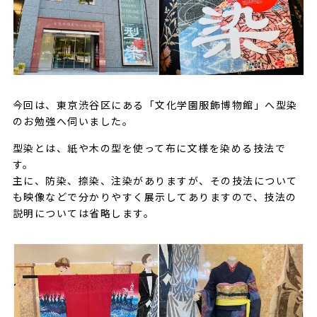
今回は、東京渋谷区にある「文化学園服飾博物館」へ型染
のお勉強へ伺いました。
型染とは、紙や木の型を使って布に文様を染める技法で
す。
主に、防染、捺染、注染がありますが、その技法について
も映像などで分かりやすく展示してありますので、技法の
説明については省略します。