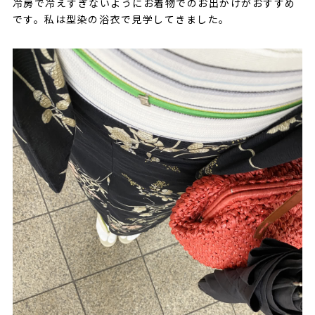
冷房で冷えすぎないようにお着物でのお出かけがおすすめ
です。私は型染の浴衣で見学してきました。