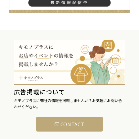
広告掲載について
キモノプラスに御社の情報を掲載しませんか？お気軽にお問い合
わせください。
CONTACT