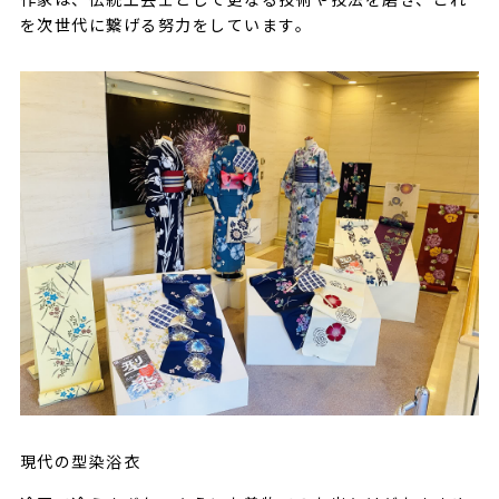
を次世代に繋げる努力をしています。
現代の型染浴衣