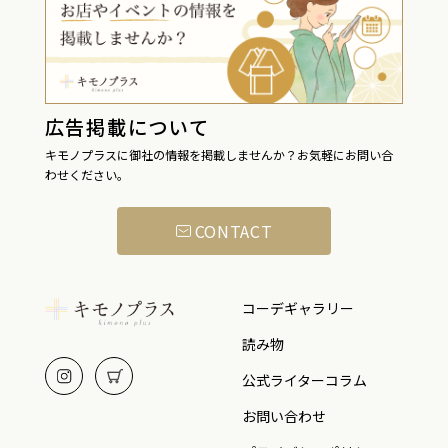
広告掲載について
キモノプラスに御社の情報を掲載しませんか？お気軽にお問い合
わせください。
CONTACT
コーデギャラリー
読み物
公式ライターコラム
お問い合わせ