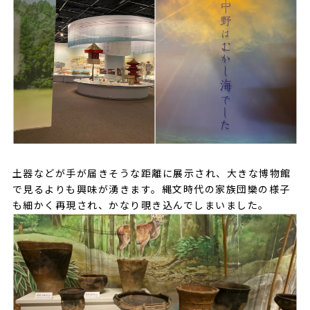
土器などが手が届きそうな距離に展示され、大きな博物館
で見るよりも興味が湧きます。縄文時代の家族団欒の様子
も細かく再現され、かなり覗き込んでしまいました。