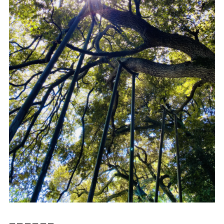
ーーーーーー