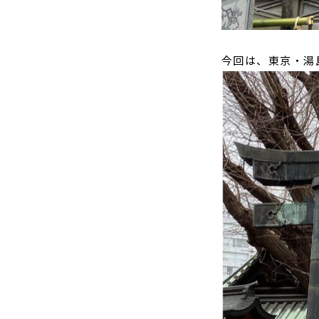
今回は、東京・湯