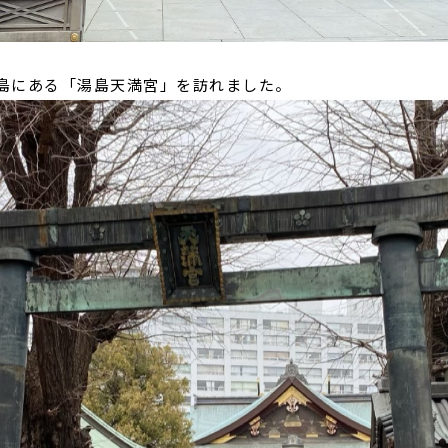
島にある「湯島天満宮」を訪れました。