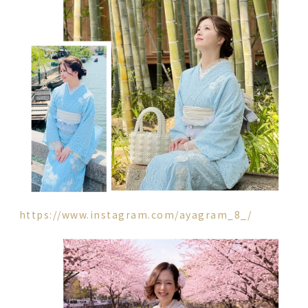
https://www.instagram.com/ayagram_8_/