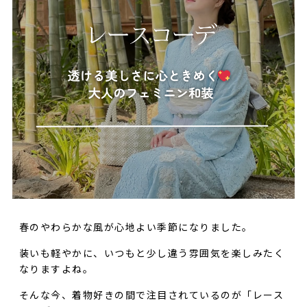
春のやわらかな風が心地よい季節になりました。
装いも軽やかに、いつもと少し違う雰囲気を楽しみたく
なりますよね。
そんな今、着物好きの間で注目されているのが「レース