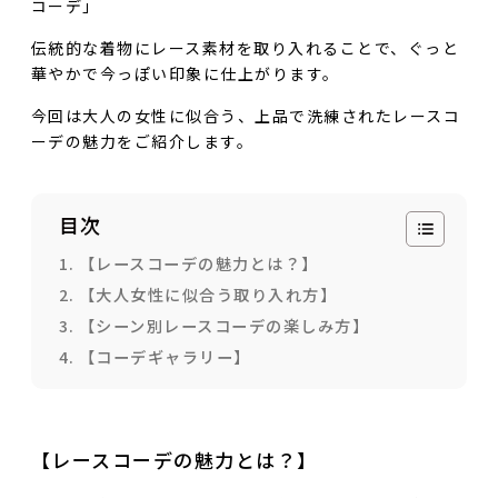
コーデ」
伝統的な着物にレース素材を取り入れることで、ぐっと
華やかで今っぽい印象に仕上がります。
今回は大人の女性に似合う、上品で洗練されたレースコ
ーデの魅力をご紹介します。
目次
【レースコーデの魅力とは？】
【大人女性に似合う取り入れ方】
【シーン別レースコーデの楽しみ方】
【コーデギャラリー】
【レースコーデの魅力とは？】