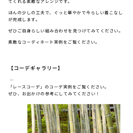
てくれる素敵なアレンジです。
ほんの少しの工夫で、ぐっと華やかで今らしい着こなし
が完成します。
ぜひご自身らしい組み合わせを見つけてみてください。
素敵なコーディネート実例をご覧ください。
【コーデギャラリー】
――――――――――
「レースコーデ」のコーデ実例をご覧ください。
ぜひ、お出かけの参考にしてみてください！