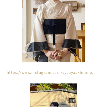
https://www.instagram.com/ayaayaskimono/