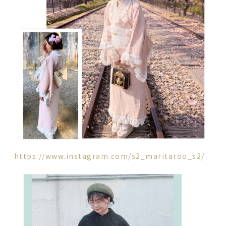
https://www.instagram.com/s2_maritaroo_s2/