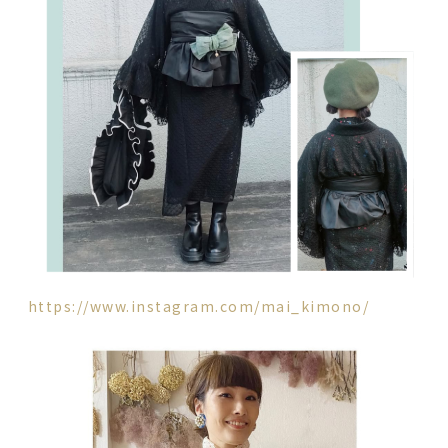
https://www.instagram.com/mai_kimono/