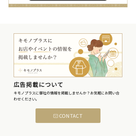
広告掲載について
キモノプラスに御社の情報を掲載しませんか？お気軽にお問い合
わせください。
CONTACT