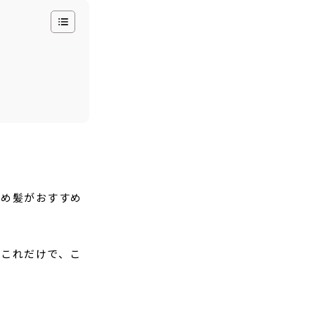
とめ髪がおすすめ
。これだけで、こ