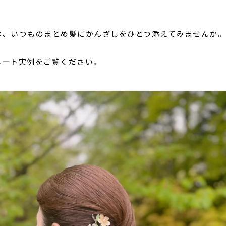
は、いつものまとめ髪にかんざしをひとつ添えてみませんか
ネート実例をご覧ください。