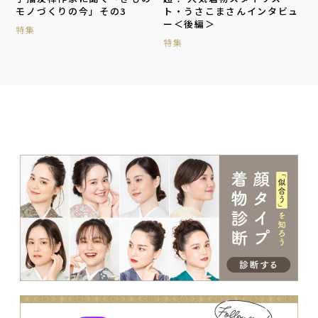
ト・うさこまさんインタビュ
モノづくりの今」その3
ー＜後編＞
特集
特集