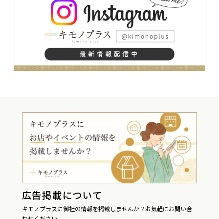
広告掲載について
キモノプラスに御社の情報を掲載しませんか？お気軽にお問い合
わせください。