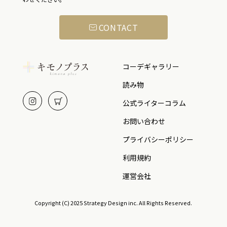
CONTACT
コーデギャラリー
読み物
公式ライターコラム
お問い合わせ
プライバシーポリシー
利用規約
運営会社
Copyright (C) 2025 Strategy Design inc. All Rights Reserved.