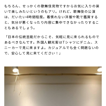
もちろん、せっかくの歌舞伎見物ですからお気に入りの装
いで楽しみたいというのもアリ。けれど、歌舞伎の公演
は、だいたい4時間程度。着慣れない洋服や靴で鑑賞する
と、気分が悪くなったり内容に集中できなかったりするこ
ともあるでしょう。
「日本の伝統芸能だからこそ、気軽に見に来られるもので
あるべきなんです。外国人観光客はTシャツにデニム、ス
ニーカーで見に来ますよ。カジュアルでも全く問題ないの
で、安心して見に来てください！」