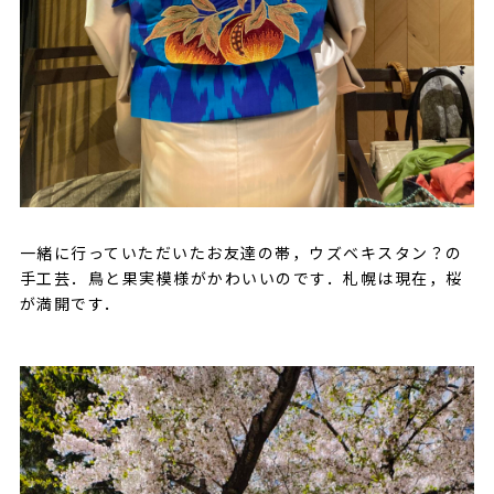
一緒に行っていただいたお友達の帯，ウズベキスタン？の
手工芸．鳥と果実模様がかわいいのです．札幌は現在，桜
が満開です．