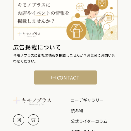
広告掲載について
キモノプラスに御社の情報を掲載しませんか？お気軽にお問い合
わせください。
CONTACT
コーデギャラリー
読み物
公式ライターコラム