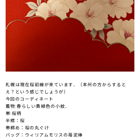
札幌は現在桜前線が来ています．（本州の方からすると
え？という感じでしょうが）
今回のコーディネート
着物:春らしい黄緑色の小紋．
帯:桜柄
半襟：桜
帯締め：桜の丸ぐけ
バッグ：ウィリアムモリスの苺泥棒