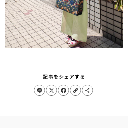
記事をシェアする
Line
X
Facebook
Copy Link
Share