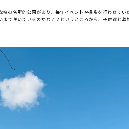
な桜の名所的公園があり、毎年イベントや撮影を行わせてい
いまで咲いているのかな？？というところから、子供達と着