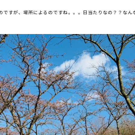
のですが、場所によるのですね。。。日当たりなの？？なん