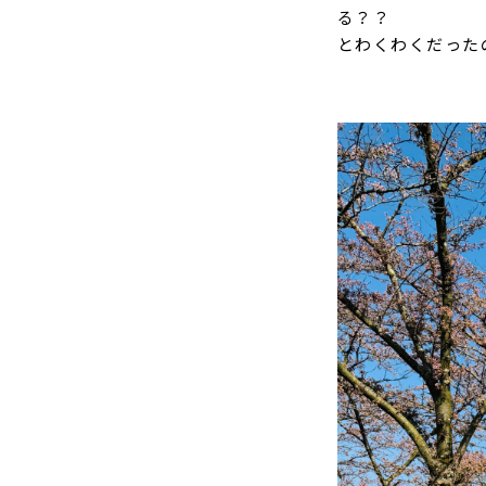
る？？
とわくわくだった