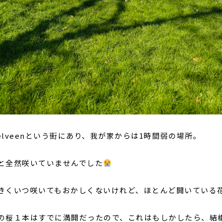
telveenという街にあり、我が家からは1時間弱の場所。
と全然咲いていませんでした
きくいつ咲いてもおかしくないけれど、ほとんど開いている
の桜１本はすでに満開だったので、これはもしかしたら、結