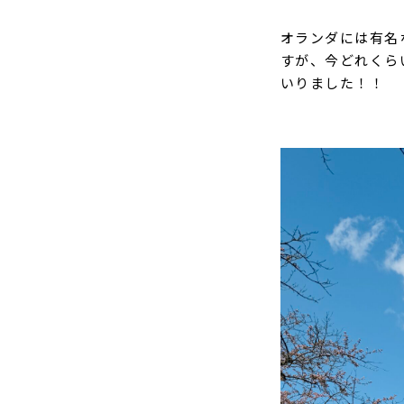
オランダには有名
すが、今どれくら
いりました！！