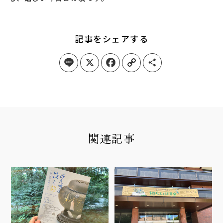
記事をシェアする
Line
X
Facebook
Copy Link
Share
関連記事