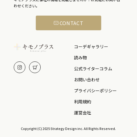
わせください。
CONTACT
コーデギャラリー
読み物
公式ライターコラム
お問い合わせ
プライバシーポリシー
利用規約
運営会社
Copyright (C) 2025 Strategy Design inc. All Rights Reserved.