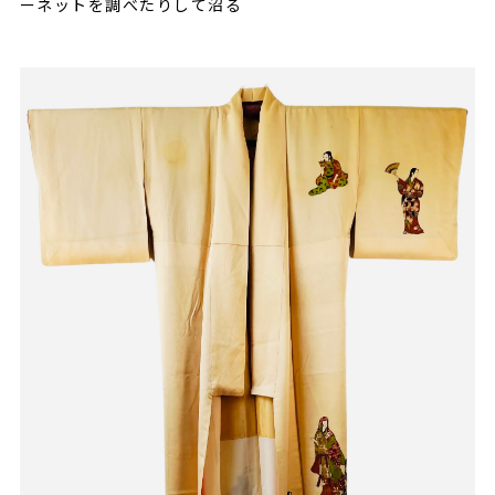
ーネットを調べたりして沼る