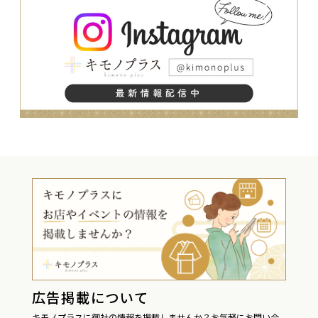
広告掲載について
キモノプラスに御社の情報を掲載しませんか？お気軽にお問い合