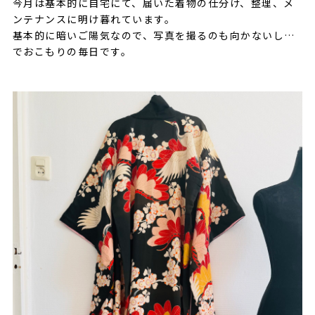
今月は基本的に自宅にて、届いた着物の仕分け、整理、メ
ンテナンスに明け暮れています。
基本的に暗いご陽気なので、写真を撮るのも向かないし…
でおこもりの毎日です。