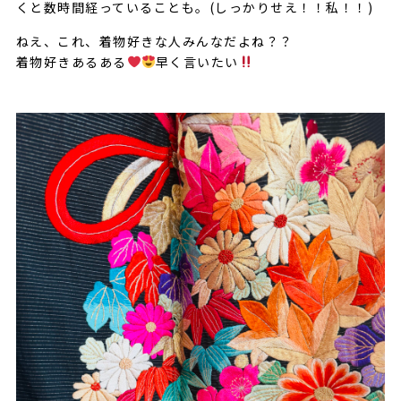
くと数時間経っていることも。(しっかりせえ！！私！！)
ねえ、これ、着物好きな人みんなだよね？？
着物好きあるある
早く言いたい