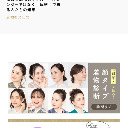
ンダーではなく「体感」で着
る人たちの知恵
着物を楽しむ