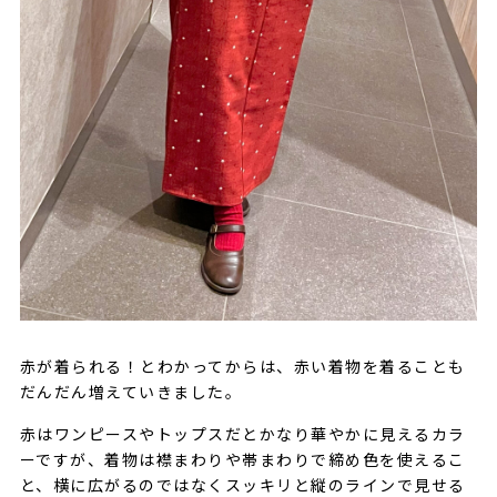
赤が着られる！とわかってからは、赤い着物を着ることも
だんだん増えていきました。
赤はワンピースやトップスだとかなり華やかに見えるカラ
ーですが、着物は襟まわりや帯まわりで締め色を使えるこ
と、横に広がるのではなくスッキリと縦のラインで見せる