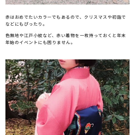
赤はおめでたいカラーでもあるので、クリスマスや初詣で
などにもぴったり。
色無地や江戸小紋など、赤い着物を一枚持っておくと年末
年始のイベントにも困りません。