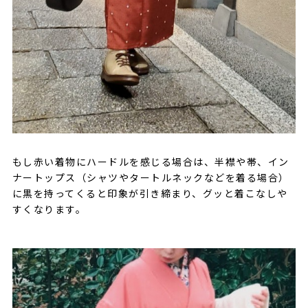
もし赤い着物にハードルを感じる場合は、半襟や帯、イン
ナートップス（シャツやタートルネックなどを着る場合）
に黒を持ってくると印象が引き締まり、グッと着こなしや
すくなります。