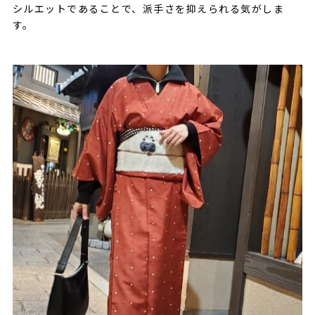
シルエットであることで、派手さを抑えられる気がしま
す。