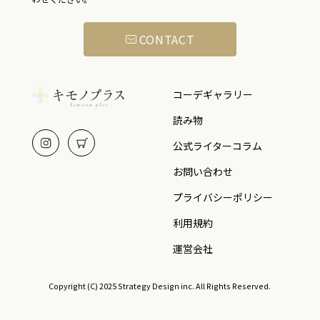
CONTACT
コーデギャラリー
読み物
公式ライターコラム
お問い合わせ
プライバシーポリシー
利用規約
運営会社
Copyright (C) 2025 Strategy Design inc. All Rights Reserved.