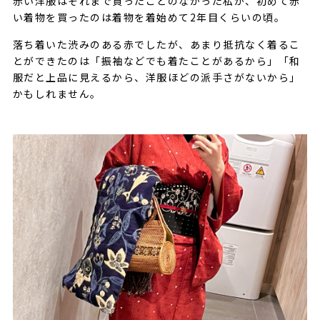
赤い洋服はそれまで買ったことのなかった私が、初めて赤
い着物を買ったのは着物を着始めて2年目くらいの頃。
落ち着いた渋みのある赤でしたが、あまり抵抗なく着るこ
とができたのは「振袖などでも着たことがあるから」「和
服だと上品に見えるから、洋服ほどの派手さがないから」
かもしれません。