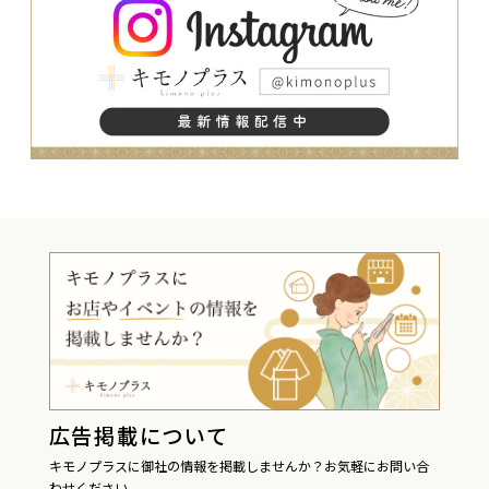
広告掲載について
キモノプラスに御社の情報を掲載しませんか？お気軽にお問い合
わせください。