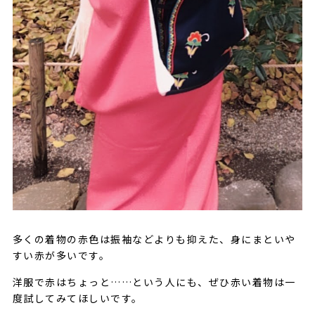
多くの着物の赤色は振袖などよりも抑えた、身にまといや
すい赤が多いです。
洋服で赤はちょっと……という人にも、ぜひ赤い着物は一
度試してみてほしいです。