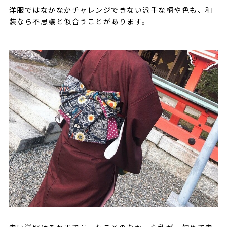
洋服ではなかなかチャレンジできない派手な柄や色も、和
装なら不思議と似合うことがあります。