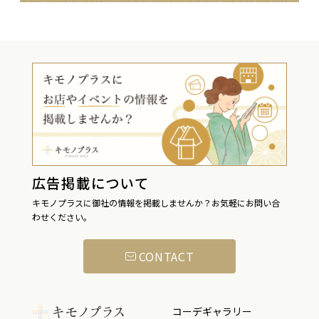
広告掲載について
キモノプラスに御社の情報を掲載しませんか？お気軽にお問い合
わせください。
CONTACT
コーデギャラリー