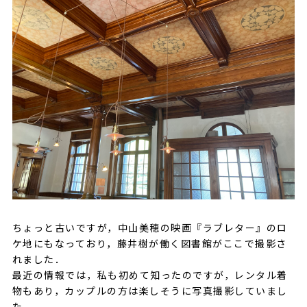
ちょっと古いですが，中山美穂の映画『ラブレター』のロ
ケ地にもなっており，藤井樹が働く図書館がここで撮影さ
れました．
最近の情報では，私も初めて知ったのですが，レンタル着
物もあり，カップルの方は楽しそうに写真撮影していまし
た．