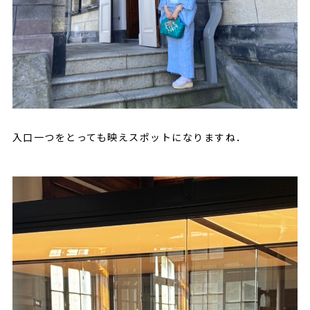
入口一つをとっても映えスポットになりますね．