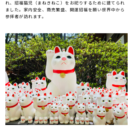
れ、招福猫児（まねきねこ）をお祀りするために建てられ
ました。家内安全、商売繁盛、開運招福を願い世界中から
参拝者が訪れます。