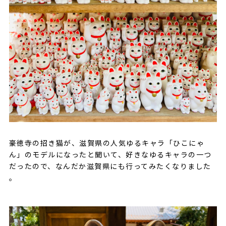
豪徳寺の招き猫が、滋賀県の人気ゆるキャラ「ひこにゃ
ん」のモデルになったと聞いて、好きなゆるキャラの一つ
だったので、なんだか滋賀県にも行ってみたくなりました
。