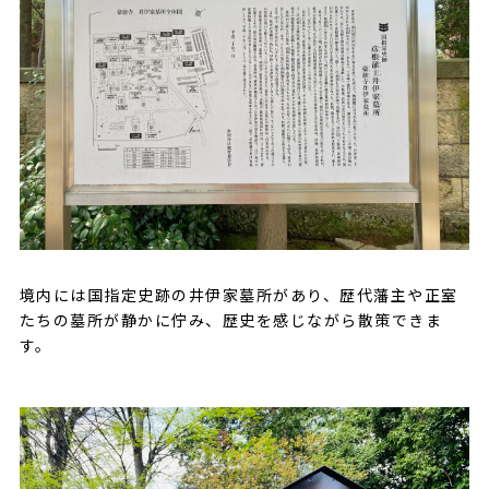
境内には国指定史跡の井伊家墓所があり、歴代藩主や正室
たちの墓所が静かに佇み、歴史を感じながら散策できま
す。