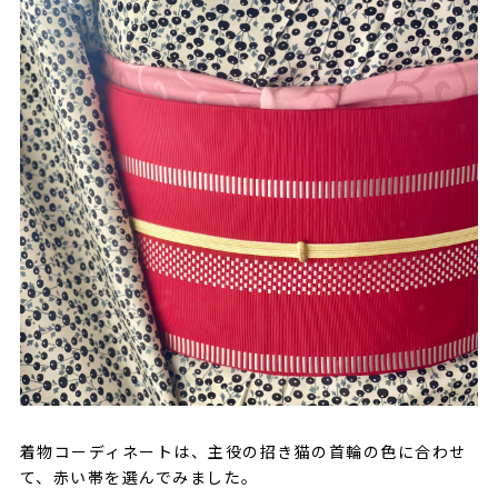
着物コーディネートは、主役の招き猫の首輪の色に合わせ
て、赤い帯を選んでみました。