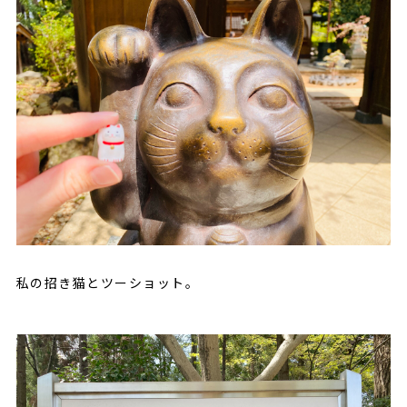
私の招き猫とツーショット。