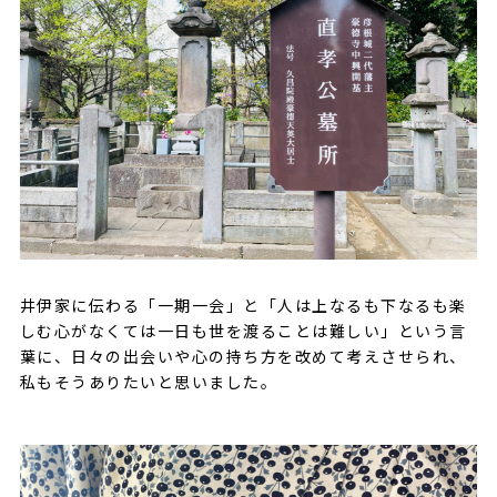
井伊家に伝わる「一期一会」と「人は上なるも下なるも楽
しむ心がなくては一日も世を渡ることは難しい」という言
葉に、日々の出会いや心の持ち方を改めて考えさせられ、
私もそうありたいと思いました。