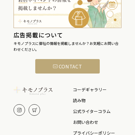
広告掲載について
キモノプラスに御社の情報を掲載しませんか？お気軽にお問い合
わせください。
CONTACT
コーデギャラリー
読み物
公式ライターコラム
お問い合わせ
プライバシーポリシー