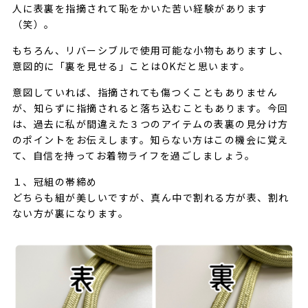
人に表裏を指摘されて恥をかいた苦い経験があります
（笑）。
もちろん、リバーシブルで使用可能な小物もありますし、
意図的に「裏を見せる」ことはOKだと思います。
意図していれば、指摘されても傷つくこともありません
が、知らずに指摘されると落ち込むこともあります。今回
は、過去に私が間違えた３つのアイテムの表裏の見分け方
のポイントをお伝えします。知らない方はこの機会に覚え
て、自信を持ってお着物ライフを過ごしましょう。
１、冠組の帯締め
どちらも組が美しいですが、真ん中で割れる方が表、割れ
ない方が裏になります。