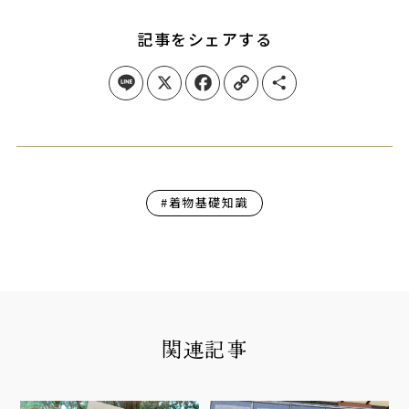
記事をシェアする
Line
X
Facebook
Copy Link
Share
#着物基礎知識
関連記事