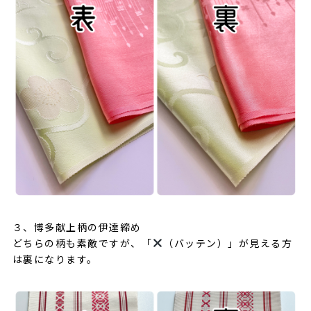
３、博多献上柄の伊達締め
どちらの柄も素敵ですが、「
（バッテン）」が見える方
は裏になります。