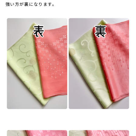
強い方が裏になります。