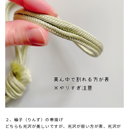
２、綸子（りんず）の帯揚げ
どちらも光沢が美しいですが、光沢が弱い方が表、光沢が