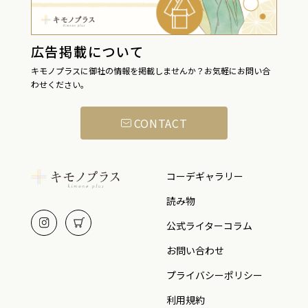
広告掲載について
キモノプラスに御社の情報を掲載しませんか？お気軽にお問い合
わせください。
CONTACT
コーデギャラリー
読み物
公式ライターコラム
お問い合わせ
プライバシーポリシー
利用規約