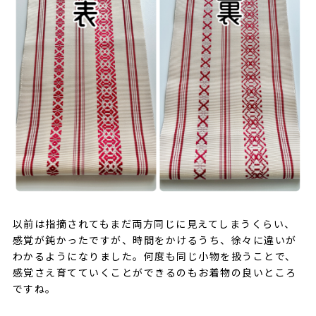
以前は指摘されてもまだ両方同じに見えてしまうくらい、
感覚が鈍かったですが、時間をかけるうち、徐々に違いが
わかるようになりました。何度も同じ小物を扱うことで、
感覚さえ育てていくことができるのもお着物の良いところ
ですね。