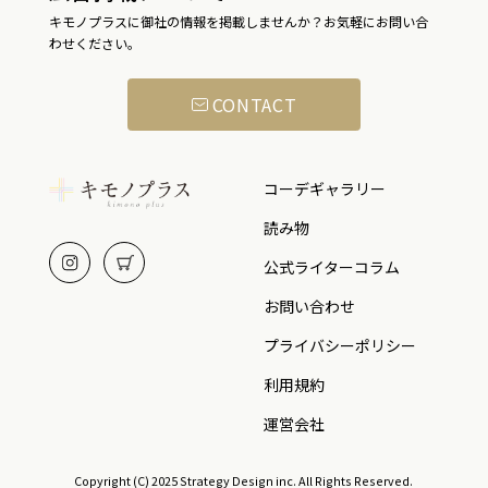
キモノプラスに御社の情報を掲載しませんか？お気軽にお問い合
わせください。
CONTACT
コーデギャラリー
読み物
公式ライターコラム
お問い合わせ
プライバシーポリシー
利用規約
運営会社
Copyright (C) 2025 Strategy Design inc. All Rights Reserved.