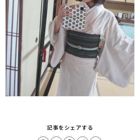
記事をシェアする