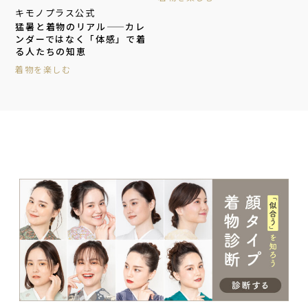
キモノプラス公式
猛暑と着物のリアル——カレ
ンダーではなく「体感」で着
る人たちの知恵
着物を楽しむ