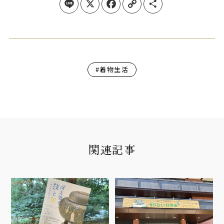
Line
X
Facebook
Copy Link
Share
#着物生活
関連記事