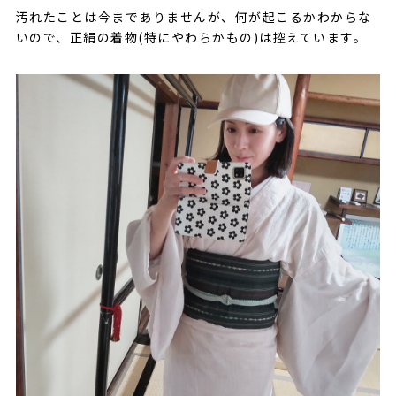
汚れたことは今までありませんが、何が起こるかわからな
いので、正絹の着物(特にやわらかもの)は控えています。