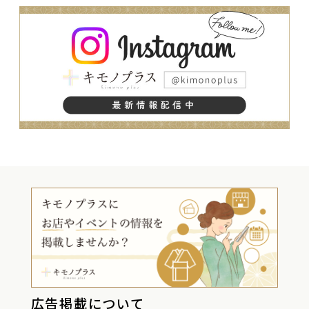
広告掲載について